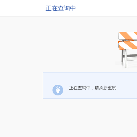
正在查询中
正在查询中，请刷新重试