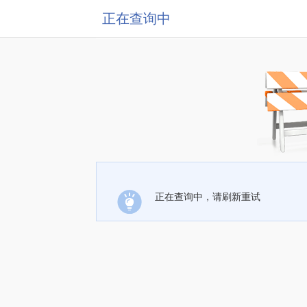
正在查询中
正在查询中，请刷新重试